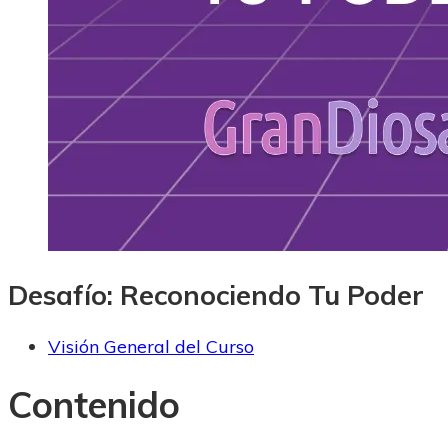
Desafío: Reconociendo Tu Poder
Visión General del Curso
Contenido