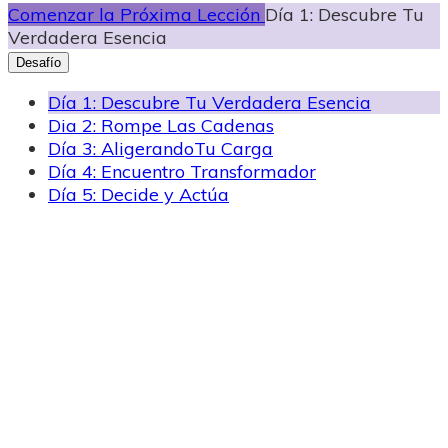
Comenzar la Próxima Lección
Día 1: Descubre Tu
Verdadera Esencia
Desafío
Día 1: Descubre Tu Verdadera Esencia
Dia 2: Rompe Las Cadenas
Día 3: AligerandoTu Carga
Día 4: Encuentro Transformador
Día 5: Decide y Actúa