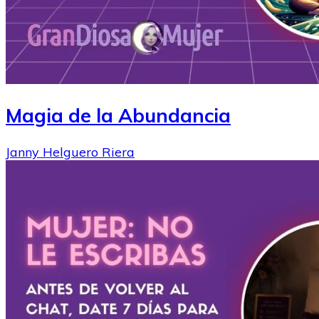
Magia de la Abundancia
Janny Helguero Riera