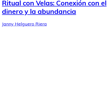
Ritual con Velas: Conexión con el
dinero y la abundancia
Janny Helguero Riera