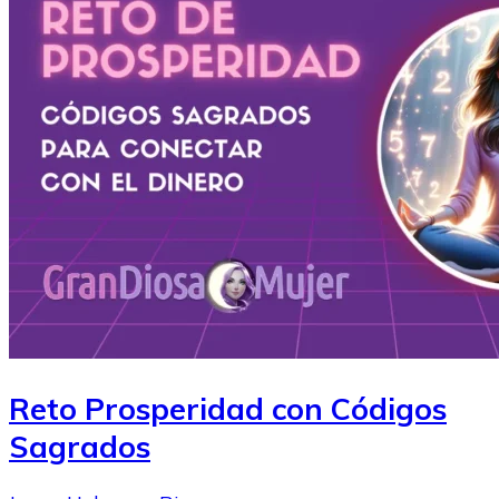
Reto Prosperidad con Códigos
Sagrados