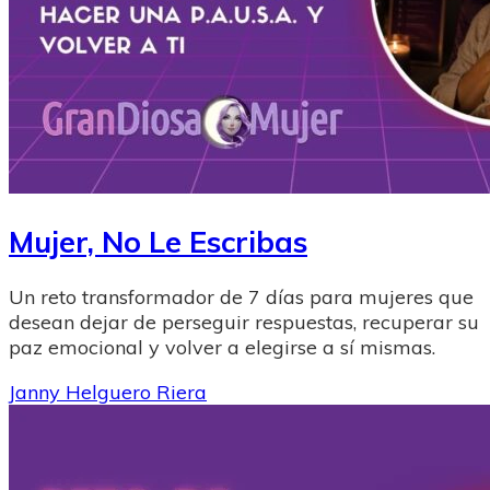
Mujer, No Le Escribas
Un reto transformador de 7 días para mujeres que
desean dejar de perseguir respuestas, recuperar su
paz emocional y volver a elegirse a sí mismas.
Janny Helguero Riera