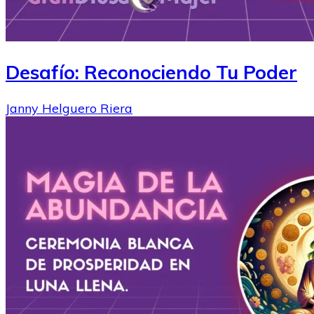
Desafío: Reconociendo Tu Poder
Janny Helguero Riera