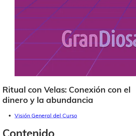
Ritual con Velas: Conexión con el
dinero y la abundancia
Visión General del Curso
Contenido