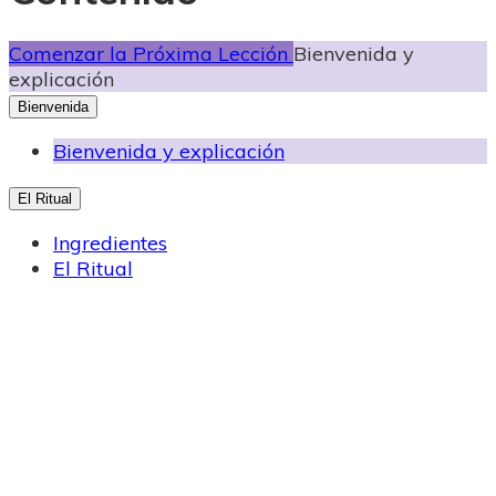
Comenzar la Próxima Lección
Bienvenida y
explicación
Bienvenida
Bienvenida y explicación
El Ritual
Ingredientes
El Ritual