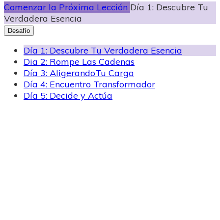
Comenzar la Próxima Lección
Día 1: Descubre Tu
Verdadera Esencia
Desafío
Día 1: Descubre Tu Verdadera Esencia
Dia 2: Rompe Las Cadenas
Día 3: AligerandoTu Carga
Día 4: Encuentro Transformador
Día 5: Decide y Actúa