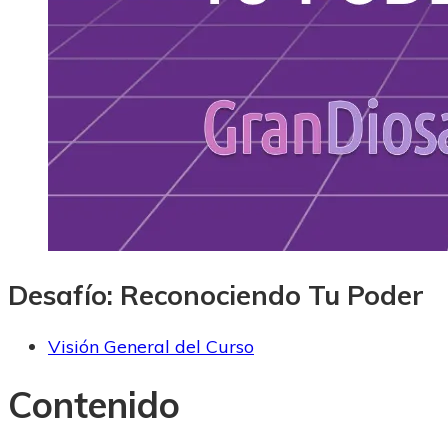
Desafío: Reconociendo Tu Poder
Visión General del Curso
Contenido