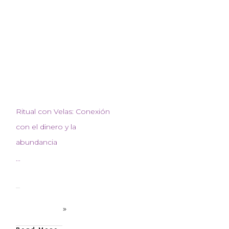
Ritual con Velas: Conexión
con el dinero y la
abundancia
...