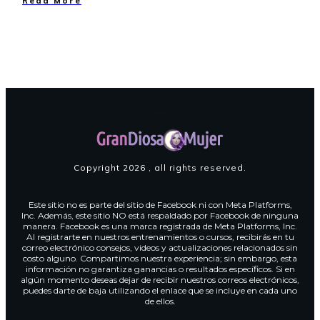
Read More
Copyright
2026
, all rights reserved.
Este sitio no es parte del sitio de Facebook ni con Meta Platforms,
Inc. Además, este sitio NO está respaldado por Facebook de ninguna
manera. Facebook es una marca registrada de Meta Platforms, Inc.
Al registrarte en nuestros entrenamientos o cursos, recibirás en tu
correo electrónico consejos, videos y actualizaciones relacionados sin
costo alguno. Compartimos nuestra experiencia; sin embargo, esta
información no garantiza ganancias o resultados específicos. Si en
algún momento deseas dejar de recibir nuestros correos electrónicos,
puedes darte de baja utilizando el enlace que se incluye en cada uno
de ellos.