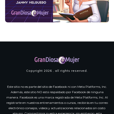
Copyright
2026
, all rights reserved.
Este sitio no es parte del sitio de Facebook ni con Meta Platforms, Inc.
Además, este sitio NO está respaldado por Facebook de ninguna
manera. Facebook es una marca registrada de Meta Platforms, Inc. Al
registrarte en nuestros entrenamientos o cursos, recibirás en tu correo
electrónico consejos, videos y actualizaciones relacionados sin costo
alguno. Compartimos nuestra experiencia; sin embargo, esta