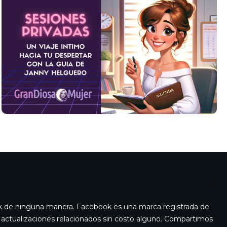
ook de ninguna manera. Facebook es una marca registrada de
 y actualizaciones relacionados sin costo alguno. Compartimos