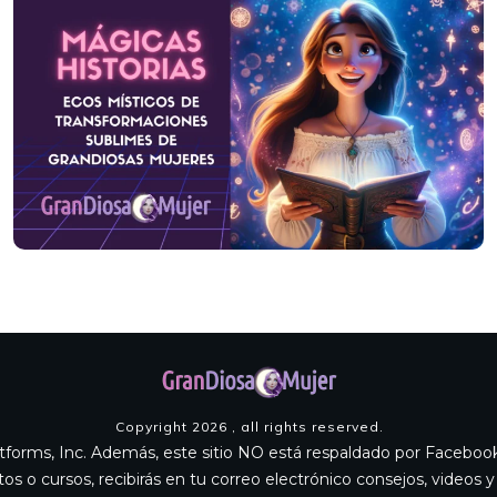
Copyright
2026
, all rights reserved.
Platforms, Inc. Además, este sitio NO está respaldado por Faceb
os o cursos, recibirás en tu correo electrónico consejos, videos