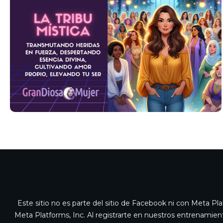
Este sitio no es parte del sitio de Facebook ni con Meta 
Meta Platforms, Inc. Al registrarte en nuestros entrenamient